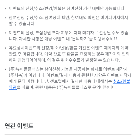
이벤트의 신청/취소/변경/환불은 참여신청 기간 내에만 가능합니다.
*
참여신청 수정/취소, 참여상태 확인, 참여내역 확인은 마이페이지에서
*
할 수 있습니다.
이벤트의 설정, 모집정원 초과 여부에 따라 대기자로 선정될 수도 있습
*
니다. 자세한 사항은 해당 이벤트 내 '문의하기'를 이용해주세요.
유료상시이벤트의 신청/취소/변경/환불 기간은 이벤트 제작자와 예약
*
완료 후 마감됩니다. 예약 완료 후 환불을 요청하는 경우 제작자와 협의
하여 진행되어야하며, 이 경우 취소수수료가 발생할 수 있습니다.
(주)뉴미들클래스는 참여신청 기능을 제공하는 회사로 이벤트 제작자
*
(주최측)가 아닙니다. 이벤트/결제 내용과 관련한 사항은 이벤트 제작자
에게 문의 바랍니다. 단, 센트럴에서 결제한 내용에 대해서는
취소/환불
약관
을 따르며, 관련 내용은 (주)뉴미들클래스로 문의바랍니다.
연관 이벤트