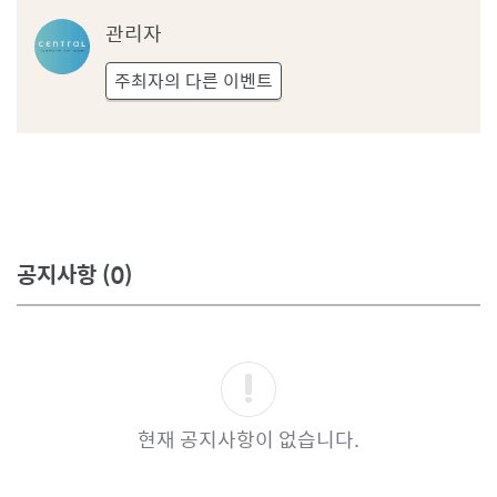
관
관리자
리
자
주최자의 다른 이벤트
프
로
필
공지사항
(0)
현재 공지사항이 없습니다.