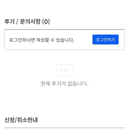
후기 / 문의사항
(0)
로그인하시면 작성할 수 있습니다.
로그인하기
현재 후기가 없습니다.
신청/취소안내