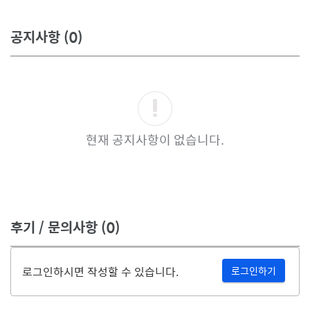
공지사항
(0)
현재 공지사항이 없습니다.
후기 / 문의사항
(0)
로그인하시면 작성할 수 있습니다.
로그인하기