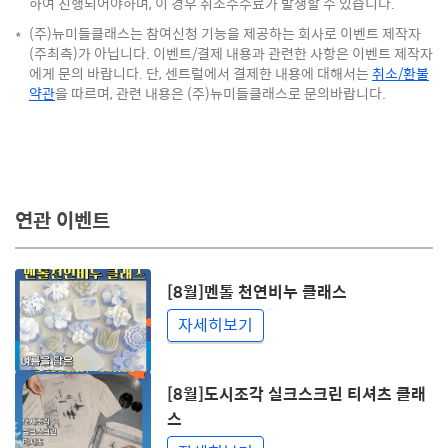
하여 진행되어야하며, 이 경우 취소수수료가 발생할 수 있습니다.
(주)뉴미들클래스는 참여신청 기능을 제공하는 회사로 이벤트 제작자
*
(주최측)가 아닙니다. 이벤트/결제 내용과 관련한 사항은 이벤트 제작자
에게 문의 바랍니다. 단, 센트럴에서 결제한 내용에 대해서는
취소/환불
약관
을 따르며, 관련 내용은 (주)뉴미들클래스로 문의바랍니다.
연관 이벤트
[8월]멘톨 천연비누 클래스
자세히보기
[8월]도시조각 실크스크린 티셔츠 클래
스