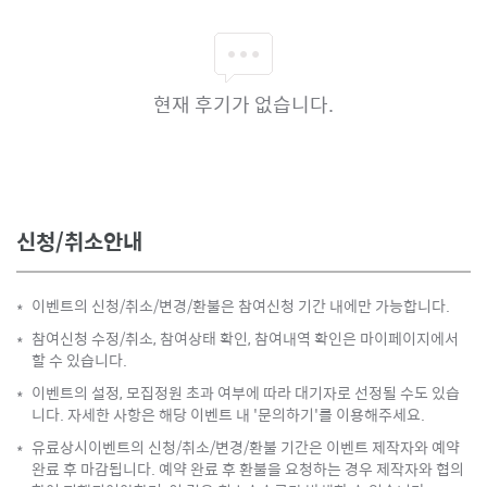
현재 후기가 없습니다.
신청/취소안내
이벤트의 신청/취소/변경/환불은 참여신청 기간 내에만 가능합니다.
*
참여신청 수정/취소, 참여상태 확인, 참여내역 확인은 마이페이지에서
*
할 수 있습니다.
이벤트의 설정, 모집정원 초과 여부에 따라 대기자로 선정될 수도 있습
*
니다. 자세한 사항은 해당 이벤트 내 '문의하기'를 이용해주세요.
유료상시이벤트의 신청/취소/변경/환불 기간은 이벤트 제작자와 예약
*
완료 후 마감됩니다. 예약 완료 후 환불을 요청하는 경우 제작자와 협의