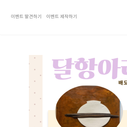
이벤트 발견하기
이벤트 제작하기