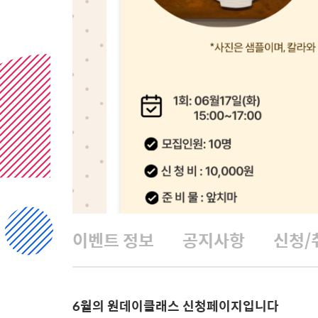
이벤트 정보
공지사항
신청/
6월의 원데이클래스 신청페이지입니다