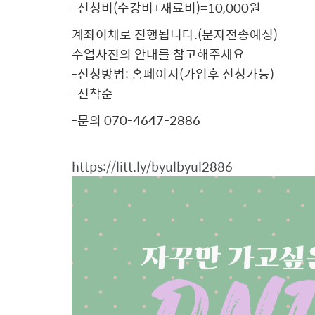
-신청비(수강비+재료비)=10,000원
계좌이체로 진행됩니다.(문자전송예정)
수업사진의 안내를 참고해주세요
-신청방법: 홈페이지(가입후 신청가능)
-선착순
-문의 070-4647-2886
https://litt.ly/byulbyul2886