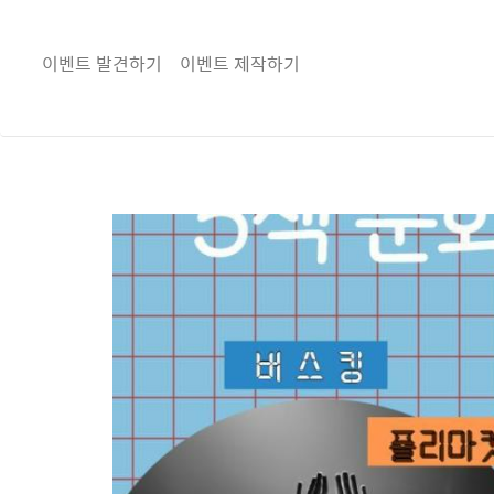
이벤트 발견하기
이벤트 제작하기