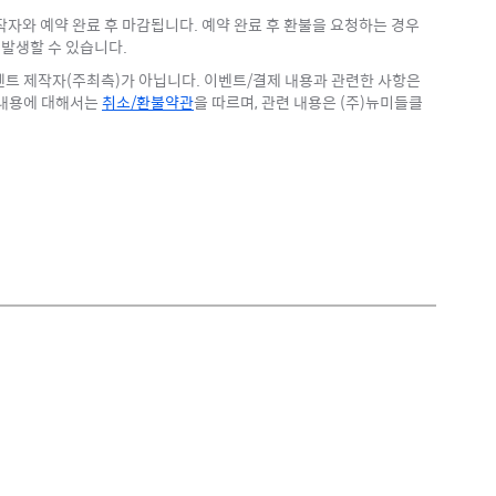
자와 예약 완료 후 마감됩니다. 예약 완료 후 환불을 요청하는 경우
발생할 수 있습니다.
트 제작자(주최측)가 아닙니다. 이벤트/결제 내용과 관련한 사항은
 내용에 대해서는
취소/환불약관
을 따르며, 관련 내용은 (주)뉴미들클