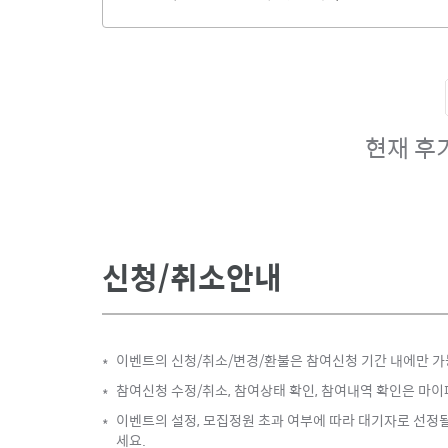
현재 후
신청/취소안내
이벤트의 신청/취소/변경/환불은 참여신청 기간 내에만 가
*
참여신청 수정/취소, 참여상태 확인, 참여내역 확인은 마이
*
이벤트의 설정, 모집정원 초과 여부에 따라 대기자로 선정될
*
세요.