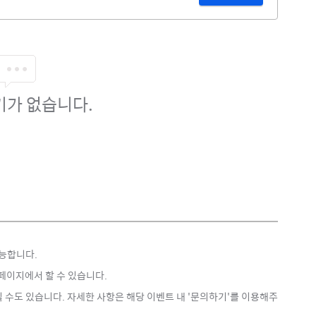
기가 없습니다.
능합니다.
페이지에서 할 수 있습니다.
 수도 있습니다. 자세한 사항은 해당 이벤트 내 '문의하기'를 이용해주