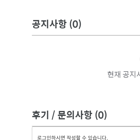
공지사항
(0)
현재 공지
후기 / 문의사항
(0)
로그인하시면 작성할 수 있습니다.