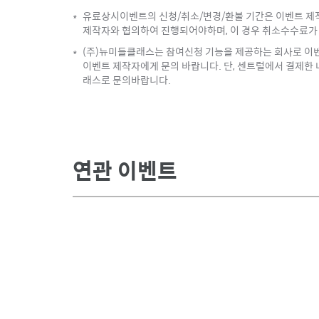
유료상시이벤트의 신청/취소/변경/환불 기간은 이벤트 제작
*
제작자와 협의하여 진행되어야하며, 이 경우 취소수수료가 
(주)뉴미들클래스는 참여신청 기능을 제공하는 회사로 이벤
*
이벤트 제작자에게 문의 바랍니다. 단, 센트럴에서 결제한
래스로 문의바랍니다.
연관 이벤트