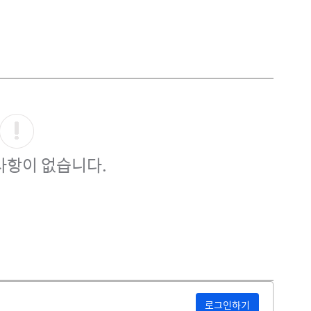
사항이 없습니다.
로그인하기