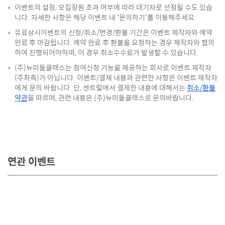
이벤트의 설정, 모집정원 초과 여부에 따라 대기자로 선정될 수도 있습
*
니다. 자세한 사항은 해당 이벤트 내 '문의하기'를 이용해주세요.
유료상시이벤트의 신청/취소/변경/환불 기간은 이벤트 제작자와 예약
*
완료 후 마감됩니다. 예약 완료 후 환불을 요청하는 경우 제작자와 협의
하여 진행되어야하며, 이 경우 취소수수료가 발생할 수 있습니다.
(주)뉴미들클래스는 참여신청 기능을 제공하는 회사로 이벤트 제작자
*
(주최측)가 아닙니다. 이벤트/결제 내용과 관련한 사항은 이벤트 제작자
에게 문의 바랍니다. 단, 센트럴에서 결제한 내용에 대해서는
취소/환불
약관
을 따르며, 관련 내용은 (주)뉴미들클래스로 문의바랍니다.
연관 이벤트