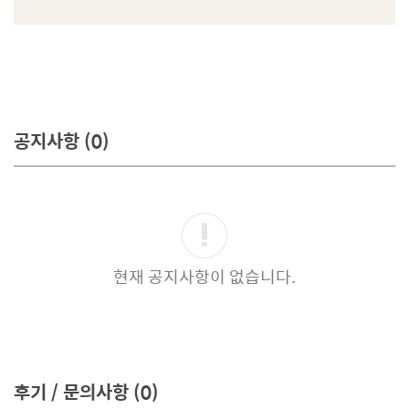
로
필
공지사항
(0)
현재 공지사항이 없습니다.
후기 / 문의사항
(0)