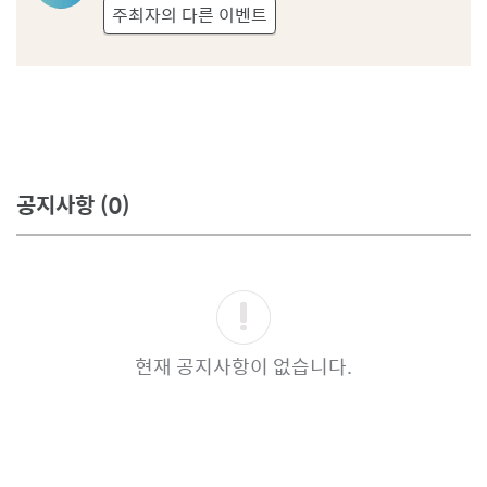
자
주최자의 다른 이벤트
프
로
필
공지사항
(0)
현재 공지사항이 없습니다.