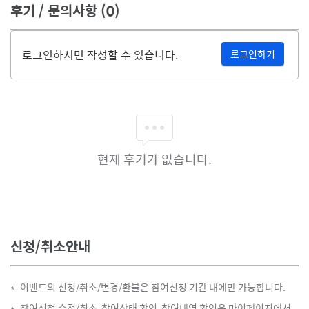
후기 / 문의사항
(0)
로그인하시면 작성할 수 있습니다.
로그인하기
현재 후기가 없습니다.
신청/취소안내
이벤트의 신청/취소/변경/환불은 참여신청 기간 내에만 가능합니다.
*
참여신청 수정/취소, 참여상태 확인, 참여내역 확인은 마이페이지에서