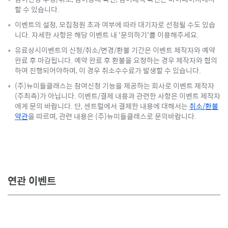
*
할 수 있습니다.
이벤트의 설정, 모집정원 초과 여부에 따라 대기자로 선정될 수도 있습
*
니다. 자세한 사항은 해당 이벤트 내 '문의하기'를 이용해주세요.
유료상시이벤트의 신청/취소/변경/환불 기간은 이벤트 제작자와 예약
*
완료 후 마감됩니다. 예약 완료 후 환불을 요청하는 경우 제작자와 협의
하여 진행되어야하며, 이 경우 취소수수료가 발생할 수 있습니다.
(주)뉴미들클래스는 참여신청 기능을 제공하는 회사로 이벤트 제작자
*
(주최측)가 아닙니다. 이벤트/결제 내용과 관련한 사항은 이벤트 제작자
에게 문의 바랍니다. 단, 센트럴에서 결제한 내용에 대해서는
취소/환불
약관
을 따르며, 관련 내용은 (주)뉴미들클래스로 문의바랍니다.
연관 이벤트