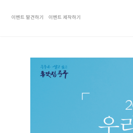
이벤트 발견하기
이벤트 제작하기