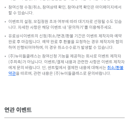
참여신청 수정/취소, 참여상태 확인, 참여내역 확인은 마이페이지에서
*
할 수 있습니다.
이벤트의 설정, 모집정원 초과 여부에 따라 대기자로 선정될 수도 있습
*
니다. 자세한 사항은 해당 이벤트 내 '문의하기'를 이용해주세요.
유료상시이벤트의 신청/취소/변경/환불 기간은 이벤트 제작자와 예약
*
완료 후 마감됩니다. 예약 완료 후 환불을 요청하는 경우 제작자와 협의
하여 진행되어야하며, 이 경우 취소수수료가 발생할 수 있습니다.
(주)뉴미들클래스는 참여신청 기능을 제공하는 회사로 이벤트 제작자
*
(주최측)가 아닙니다. 이벤트/결제 내용과 관련한 사항은 이벤트 제작자
에게 문의 바랍니다. 단, 센트럴에서 결제한 내용에 대해서는
취소/환불
약관
을 따르며, 관련 내용은 (주)뉴미들클래스로 문의바랍니다.
연관 이벤트