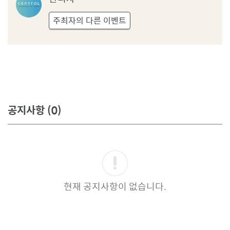
리
자
주최자의 다른 이벤트
프
로
필
공지사항
(0)
현재 공지사항이 없습니다.