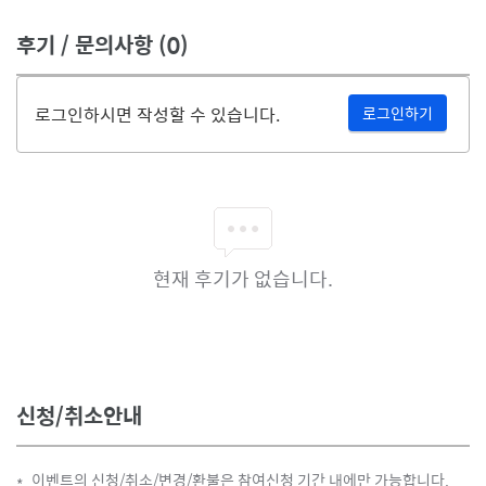
후기 / 문의사항
(0)
로그인하시면 작성할 수 있습니다.
로그인하기
현재 후기가 없습니다.
신청/취소안내
이벤트의 신청/취소/변경/환불은 참여신청 기간 내에만 가능합니다.
*