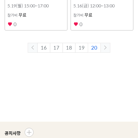
5.19(월) 15:00~17:00
5.16(금) 12:00~13:00
무료
무료
참가비
참가비
0
0
16
17
18
19
20
공지사항